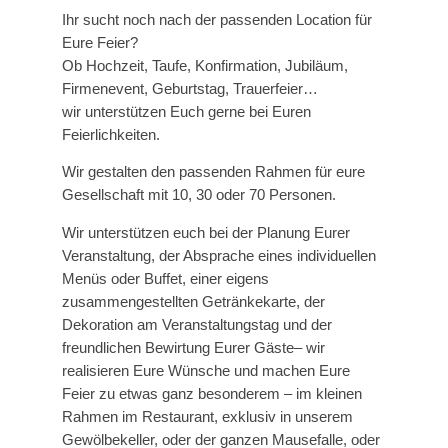
Ihr sucht noch nach der passenden Location für
Eure Feier?
Ob Hochzeit, Taufe, Konfirmation, Jubiläum,
Firmenevent, Geburtstag, Trauerfeier…
wir unterstützen Euch gerne bei Euren
Feierlichkeiten.
Wir gestalten den passenden Rahmen für eure
Gesellschaft mit 10, 30 oder 70 Personen.
Wir unterstützen euch bei der Planung Eurer
Veranstaltung, der Absprache eines individuellen
Menüs oder Buffet, einer eigens
zusammengestellten Getränkekarte, der
Dekoration am Veranstaltungstag und der
freundlichen Bewirtung Eurer Gäste– wir
realisieren Eure Wünsche und machen Eure
Feier zu etwas ganz besonderem – im kleinen
Rahmen im Restaurant, exklusiv in unserem
Gewölbekeller, oder der ganzen Mausefalle, oder