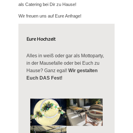
als Catering bei Dir zu Hause!
Wir freuen uns auf Eure Anfrage!
Eure Hochzeit
Alles in weiß oder gar als Mottoparty,
in der Mausefalle oder bei Euch zu
Hause? Ganz egal!
Wir gestalten
Euch DAS Fest!