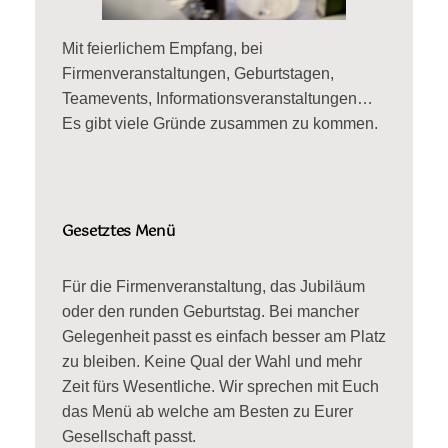
Mit feierlichem Empfang, bei
Firmenveranstaltungen, Geburtstagen,
Teamevents, Informationsveranstaltungen…
Es gibt viele Gründe zusammen zu kommen.
Gesetztes Menü
Für die Firmenveranstaltung, das Jubiläum
oder den runden Geburtstag. Bei mancher
Gelegenheit passt es einfach besser am Platz
zu bleiben. Keine Qual der Wahl und mehr
Zeit fürs Wesentliche. Wir sprechen mit Euch
das Menü ab welche am Besten zu Eurer
Gesellschaft passt.