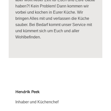
haben?! Kein Problem! Dann kommen wir
vorbei und kochen in Eurer Küche. Wir
bringen Alles mit und verlassen die Küche
sauber. Bei Bedarf kommt unser Service mit
und kümmert sich um Euch und aller
Wohlbefinden.
Hendrik Peek
Inhaber und Küchenchef