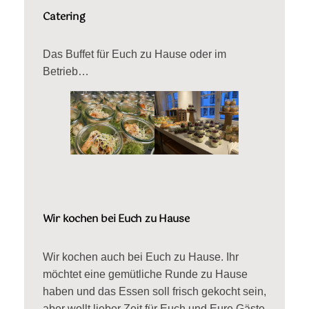
Catering
Das Buffet für Euch zu Hause oder im
Betrieb…
Wir kochen bei Euch zu Hause
Wir kochen auch bei Euch zu Hause. Ihr
möchtet eine gemütliche Runde zu Hause
haben und das Essen soll frisch gekocht sein,
aber wollt lieber Zeit für Euch und Eure Gäste