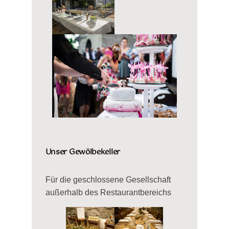
Unser Gewölbekeller
Für die geschlossene Gesellschaft
außerhalb des Restaurantbereichs