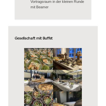
Vortragsraum in der kleinen Runde
mit Beamer
Gesellschaft mit Buffet