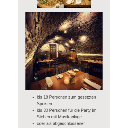
bis 18 Personen zum gesetzten
Speisen
bis 30 Personen für die Party im
Stehen mit Musikanlage
oder als abgeschlossener