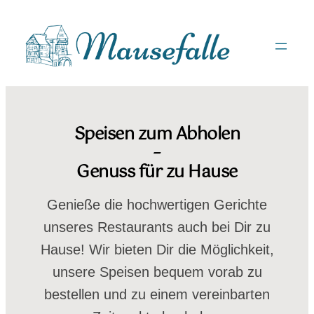
Zum
Inhalt
springen
Speisen zum Abholen
–
Genuss für zu Hause
Genieße die hochwertigen Gerichte
unseres Restaurants auch bei Dir zu
Hause! Wir bieten Dir die Möglichkeit,
unsere Speisen bequem vorab zu
bestellen und zu einem vereinbarten