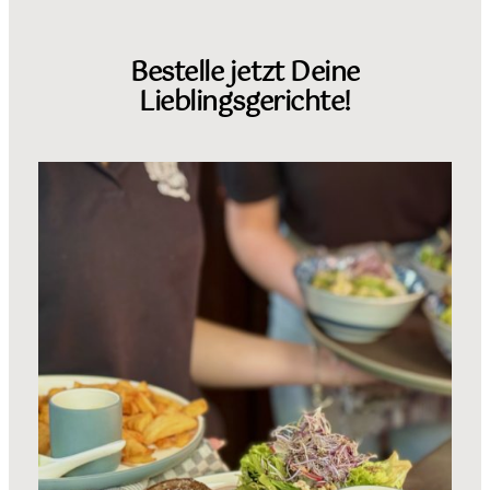
Bestelle jetzt Deine
Lieblingsgerichte!