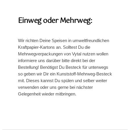
Einweg oder Mehrweg:
Wir richten Deine Speisen in umweltfreundlichen
Kraftpapier-Kartons an. Solltest Du die
Mehrwegverpackungen von Vytal nutzen wollen
informiere uns darüber bitte direkt bei der
Bestellung! Benötigst Du Besteck für unterwegs
so geben wir Dir ein Kunststoff-Mehrweg-Besteck
mit. Dieses kannst Du spülen und selber weiter
verwenden oder uns gerne bei nächster
Gelegenheit wieder mitbringen.