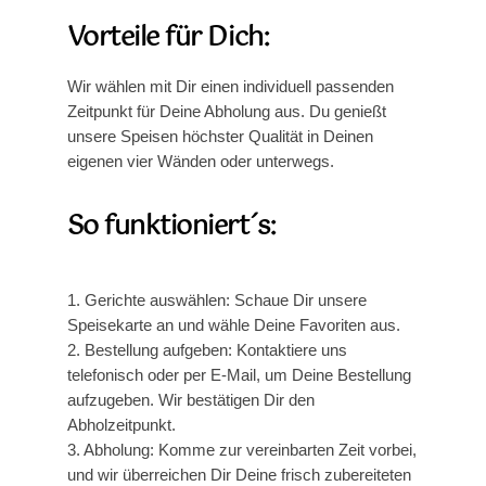
Vorteile für Dich:
Wir wählen mit Dir einen individuell passenden
Zeitpunkt für Deine Abholung aus. Du genießt
unsere Speisen höchster Qualität in Deinen
eigenen vier Wänden oder unterwegs.
So funktioniert´s:
1. Gerichte auswählen: Schaue Dir unsere
Speisekarte an und wähle Deine Favoriten aus.
2. Bestellung aufgeben: Kontaktiere uns
telefonisch oder per E-Mail, um Deine Bestellung
aufzugeben. Wir bestätigen Dir den
Abholzeitpunkt.
3. Abholung: Komme zur vereinbarten Zeit vorbei,
und wir überreichen Dir Deine frisch zubereiteten