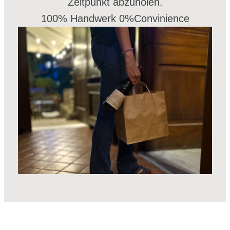
Zeitpunkt abzuholen.
100% Handwerk 0%Convinience